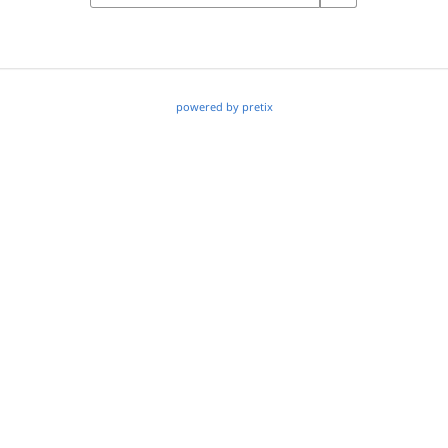
powered by pretix